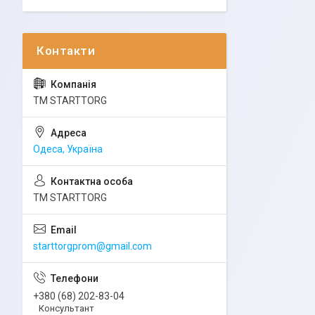
ТМ STARTTORG
Одеса, Україна
ТМ STARTTORG
starttorgprom@gmail.com
+380 (68) 202-83-04
Консультант