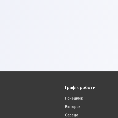
Графік роботи
Понеділок
Вівторок
Середа