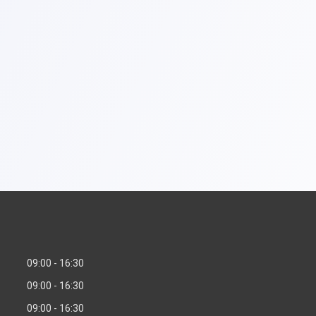
09:00
16:30
09:00
16:30
09:00
16:30