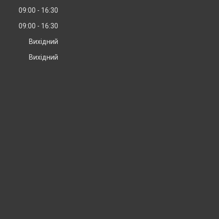
09:00
16:30
09:00
16:30
Вихідний
Вихідний