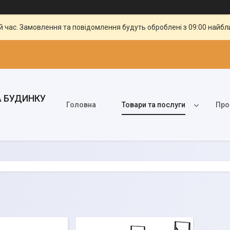
й час. Замовлення та повідомлення будуть оброблені з 09:00 найбли
А БУДИНКУ
Головна
Товари та послуги
Про