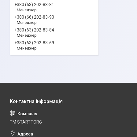
+380 (63) 202-83-81
Менеджер
+380 (66) 202-83-90
Менеджер
+380 (63) 202-83-84
Менеджер
+380 (63) 202-83-69
Менеджер
ТМ STARTTORG