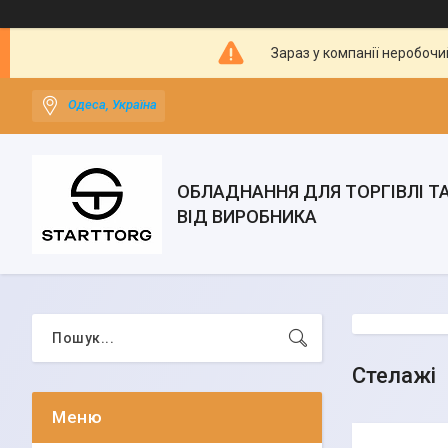
Зараз у компанії неробочи
Одеса, Україна
ОБЛАДНАННЯ ДЛЯ ТОРГІВЛІ Т
ВІД ВИРОБНИКА
Стелажі