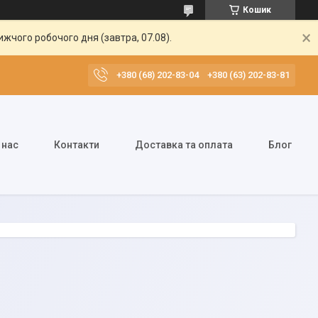
Кошик
жчого робочого дня (завтра, 07.08).
+380 (68) 202-83-04
+380 (63) 202-83-81
 нас
Контакти
Доставка та оплата
Блог