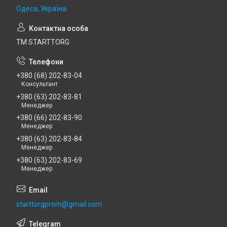
Одеса, Україна
ТМ STARTTORG
+380 (68) 202-83-04
Консультант
+380 (63) 202-83-81
Менеджер
+380 (66) 202-83-90
Менеджер
+380 (63) 202-83-84
Менеджер
+380 (63) 202-83-69
Менеджер
starttorgprom@gmail.com