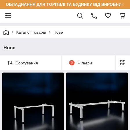
ОБЛАДНАННЯ ДЛЯ ТОРГІВЛІ ТА БУДИНКУ ВІД ВИРОБНИКА
Каталог товарів
Нове
Нове
Сортування
0
Фільтри