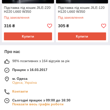
Підставка під кошик JILE-220
Підставка під кошик JILE-120
H220 L660 W350
H120 L660 W350
Під замовлення
Під замовлення
316
305
₴
₴
Купити
Купити
Про нас
98% позитивних з 164 відгуків за рік
Працює з 16.03.2017
м. Одеса
Одеса, Україна
Контакти
Сьогодні працює з 09:00 до 16:30
Показати весь графік роботи