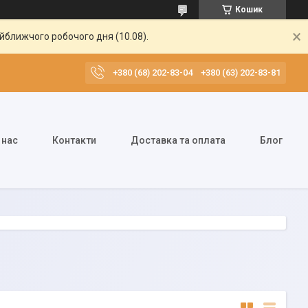
Кошик
айближчого робочого дня (10.08).
+380 (68) 202-83-04
+380 (63) 202-83-81
 нас
Контакти
Доставка та оплата
Блог