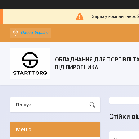
Зараз у компанії неро
Одеса, Україна
ОБЛАДНАННЯ ДЛЯ ТОРГІВЛІ Т
ВІД ВИРОБНИКА
Стійки в