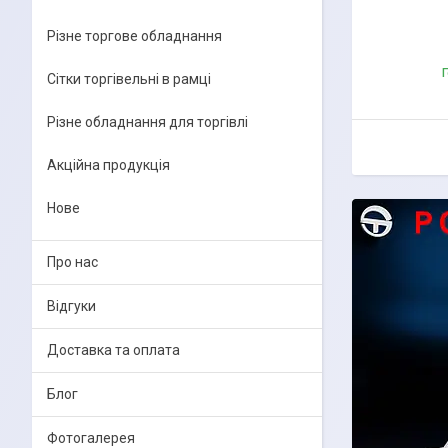
Різне торгове обладнання
Г
Сітки торгівельні в рамці
Різне обладнання для торгівлі
Акційна продукція
Нове
Про нас
Відгуки
Доставка та оплата
Блог
Фотогалерея