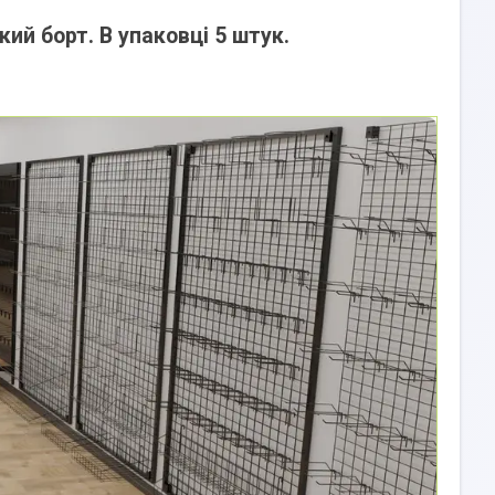
ий борт. В упаковці 5 штук.