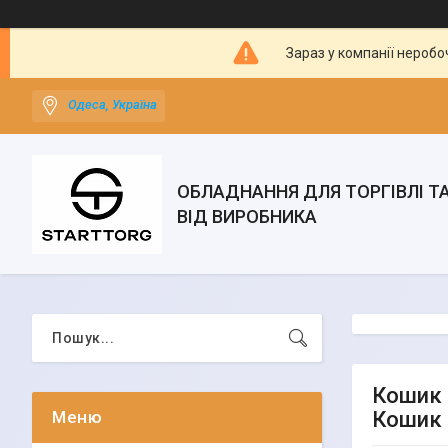
Зараз у компанії неробо
Одеса, Україна
ОБЛАДНАННЯ ДЛЯ ТОРГІВЛІ Т
ВІД ВИРОБНИКА
Кошик 
Кошик 