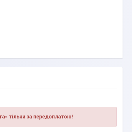
а» тільки за передоплатою!