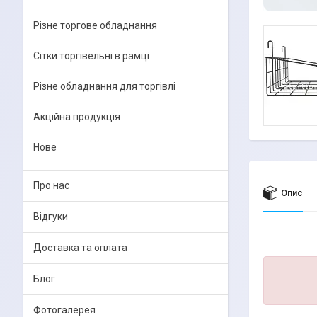
Різне торгове обладнання
Сітки торгівельні в рамці
Різне обладнання для торгівлі
Акційна продукція
Нове
Про нас
Опис
Відгуки
Доставка та оплата
Блог
Фотогалерея