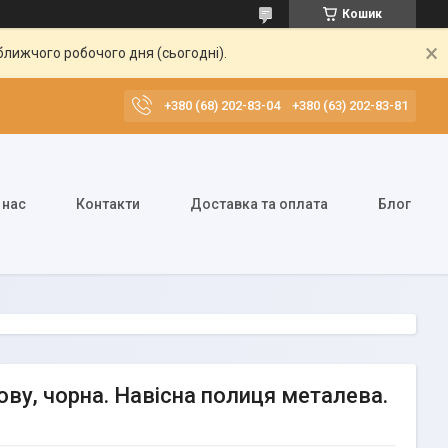
Кошик
ближчого робочого дня (сьогодні).
+380 (68) 202-83-04
+380 (63) 202-83-81
 нас
Контакти
Доставка та оплата
Блог
ву, чорна. Навісна полиця металева.