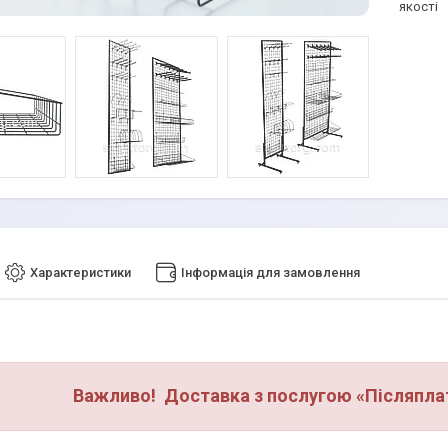
якості
Характеристики
Інформація для замовлення
Важливо! Доставка з послугою «Післяплат