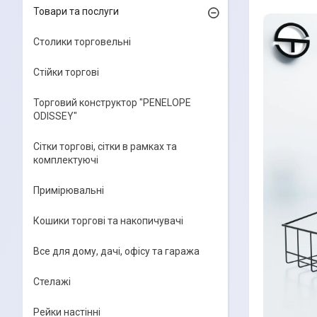
Товари та послуги
Столики торговельні
Стійки торгові
Торговий конструктор "PENELOPE
ODISSEY"
Сітки торгові, сітки в рамках та
комплектуючі
Примірювальні
Кошики торгові та накопичувачі
Все для дому, дачі, офісу та гаража
Стелажі
Рейки настінні