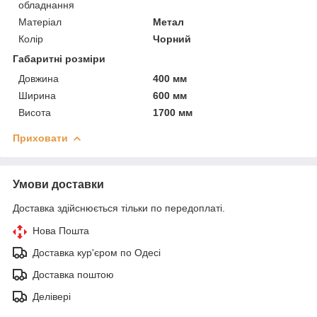
обладнання
Матеріал
Метал
Колір
Чорний
Габаритні розміри
Довжина
400 мм
Ширина
600 мм
Висота
1700 мм
Приховати
Умови доставки
Доставка здійснюється тільки по передоплаті.
Нова Пошта
Доставка кур'єром по Одесі
Доставка поштою
Делівері