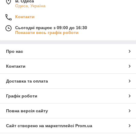
м. Одеса
Одеса, Україна
Контакти
Сьогодні працює з 09:00 до 16:30
Показати весь графік роботи
Про нас
Контакти
Доставка та оплата
Графік роботи
Повна версія сайту
Сайт створено на маркетплейсі
Prom.ua