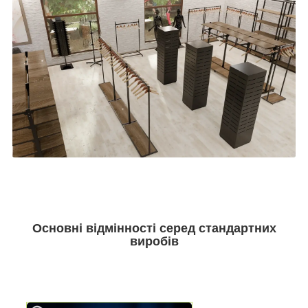
Основні відмінності серед стандартних
виробів