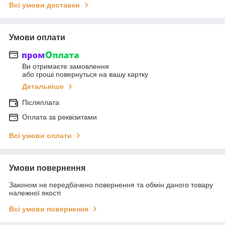
Всі умови доставки
Умови оплати
Ви отримаєте замовлення
або гроші повернуться на вашу картку
Детальніше
Післяплата
Оплата за реквізитами
Всі умови оплати
Умови повернення
Законом не передбачено повернення та обмін даного товару
належної якості
Всі умови повернення