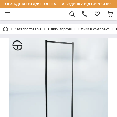
ОБЛАДНАННЯ ДЛЯ ТОРГІВЛІ ТА БУДИНКУ ВІД ВИРОБНИКА
Каталог товарів
Стійки торгові
Стійки в комплекті