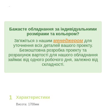
.
Бажаєте обладнання за індивідуальними
розмірами та кольором?
менеджером
Зв'яжіться з нашим
для
уточнення всіх деталей вашого проекту.
Безкоштовна розробка проекту та
розрахунок вартості для нашого обладнання
займає від одного робочого дня, залежно від
складності.
1
Характеристики
Висота: 1700мм