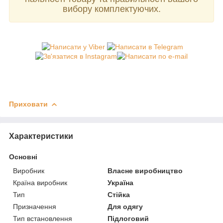
вибору комплектуючих.
Приховати
Характеристики
Основні
Виробник
Власне виробництво
Країна виробник
Україна
Тип
Стійка
Призначення
Для одягу
Тип встановлення
Підлоговий