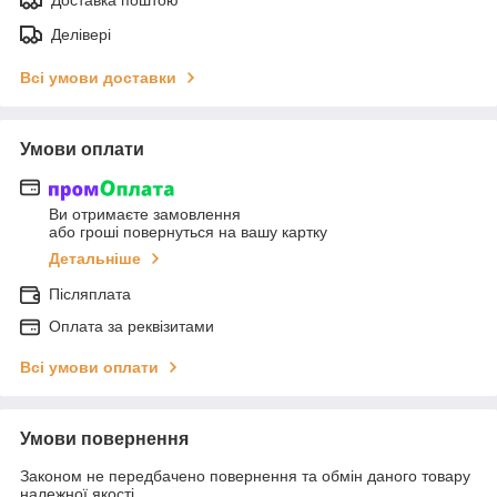
Доставка поштою
Делівері
Всі умови доставки
Умови оплати
Ви отримаєте замовлення
або гроші повернуться на вашу картку
Детальніше
Післяплата
Оплата за реквізитами
Всі умови оплати
Умови повернення
Законом не передбачено повернення та обмін даного товару
належної якості