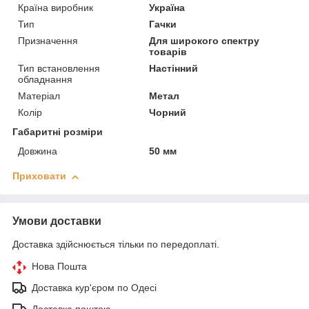
Країна виробник
Україна
Тип
Гачки
Призначення
Для широкого спектру
товарів
Тип встановлення
Настінний
обладнання
Матеріал
Метал
Колір
Чорний
Габаритні розміри
Довжина
50 мм
Приховати
Умови доставки
Доставка здійснюється тільки по передоплаті.
Нова Пошта
Доставка кур'єром по Одесі