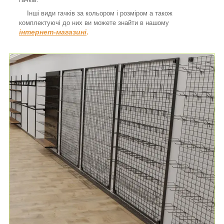
Інші види гачків за кольором і розміром а також
комплектуючі до них ви можете знайти в нашому
інтернет-магазині
.