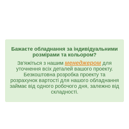
Бажаєте обладнання за індивідуальними
розмірами та кольором?
менеджером
Зв'яжіться з нашим
для
уточнення всіх деталей вашого проекту.
Безкоштовна розробка проекту та
розрахунок вартості для нашого обладнання
займає від одного робочого дня, залежно від
складності.