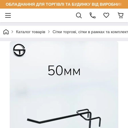
ОБЛАДНАННЯ ДЛЯ ТОРГІВЛІ ТА БУДИНКУ ВІД ВИРОБНИКА
Каталог товарів
Сітки торгові, сітки в рамках та комплек