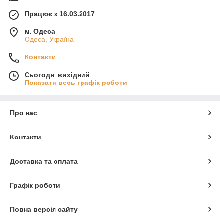
Працює з 16.03.2017
м. Одеса
Одеса, Україна
Контакти
Сьогодні вихідний
Показати весь графік роботи
Про нас
Контакти
Доставка та оплата
Графік роботи
Повна версія сайту