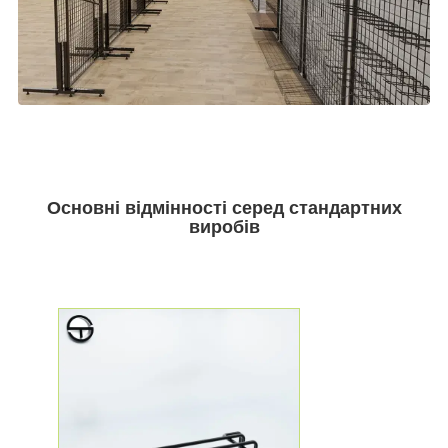
Основні відмінності серед стандартних
виробів