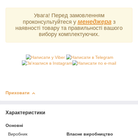
Увага! Перед замовленням
менеджера
проконсультуйтеся у
з
наявності товару та правильності вашого
вибору комплектуючих.
Приховати
Характеристики
Основні
Виробник
Власне виробництво