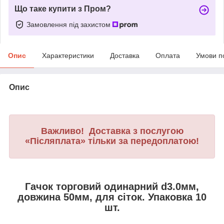
Що таке купити з Пром?
Замовлення під захистом
Опис
Характеристики
Доставка
Оплата
Умови п
Опис
Важливо! Доставка з послугою
«Післяплата» тільки за передоплатою!
Гачок торговий одинарний d3.0мм,
довжина 50мм, для сіток. Упаковка 10
шт.