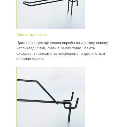
Навіси для сітки
Призначені для кріплення виробів на дротяну основу,
наприклад: сітки, ґрати в рамах тощо. Мають
схожість із навісами на перфорацію, відрізняються
формою зачепа.