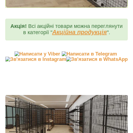
Акція!
Всі акційні товари можна переглянути
Акційна продукція
в категорії "
".