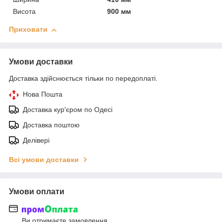
Висота
900 мм
Приховати
Умови доставки
Доставка здійснюється тільки по передоплаті.
Нова Пошта
Доставка кур'єром по Одесі
Доставка поштою
Делівері
Всі умови доставки
Умови оплати
Ви отримаєте замовлення