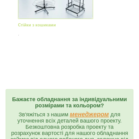
Стійки з кошиками
.
Бажаєте обладнання за індивідуальними
розмірами та кольором?
менеджером
Зв'яжіться з нашим
для
уточнення всіх деталей вашого проекту.
Безкоштовна розробка проекту та
розрахунок вартості для нашого обладнання