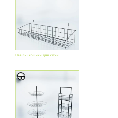
Навісні кошики для сітки
.