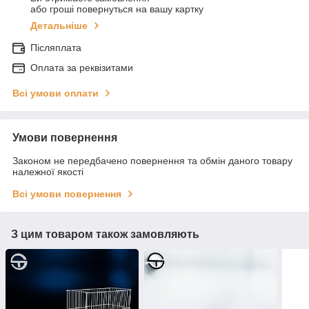
або гроші повернуться на вашу картку
Детальніше
Післяплата
Оплата за реквізитами
Всі умови оплати
Умови повернення
Законом не передбачено повернення та обмін даного товару
належної якості
Всі умови повернення
З цим товаром також замовляють