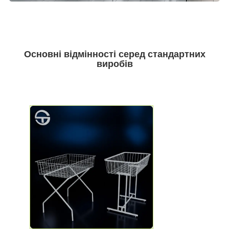
Основні відмінності серед стандартних
виробів