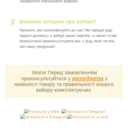
Забарвлена порошковою фарбою.
2
Виникли питання при виборі?
Напишіть або зателефонуйте до нас! Ми завжди раді
надати допомогу у виборі наших виробів, а також готові
безкоштовно проконсультувати вас з будь-яких питань
про нашу продукцію!
Увага! Перед замовленням
менеджера
проконсультуйтеся у
з
наявності товару та правильності вашого
вибору комплектуючих.