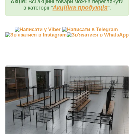
Акція!
Всі акційні товари можна переглянути
Акційна продукція
в категорії "
".