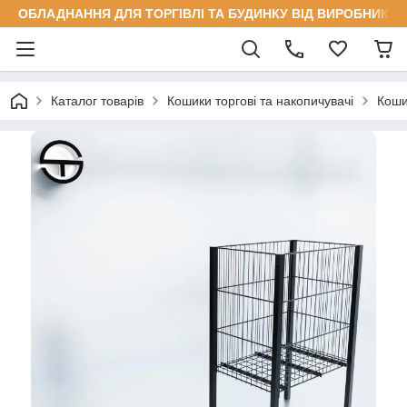
ОБЛАДНАННЯ ДЛЯ ТОРГІВЛІ ТА БУДИНКУ ВІД ВИРОБНИКА
Каталог товарів
Кошики торгові та накопичувачі
Коши