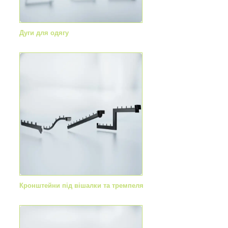
Дуги для одягу
Кронштейни під вішалки та тремпеля