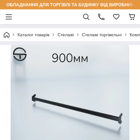
ОБЛАДНАННЯ ДЛЯ ТОРГІВЛІ ТА БУДИНКУ ВІД ВИРОБНИКА
Каталог товарів
Стелажі
Стелажі торгівельні
Комп