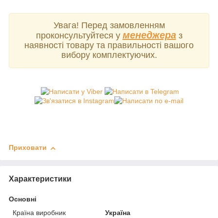
Увага! Перед замовленням
менеджера
проконсультуйтеся у
з
наявності товару та правильності вашого
вибору комплектуючих.
Приховати
Характеристики
Основні
Країна виробник
Україна