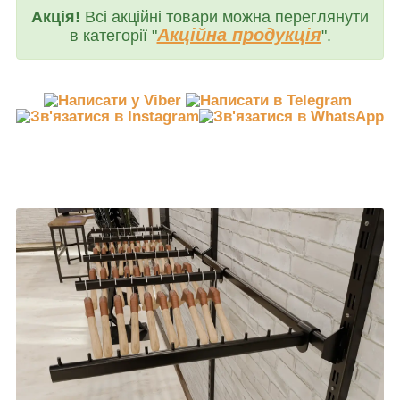
Акція!
Всі акційні товари можна переглянути
Акційна продукція
в категорії "
".