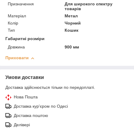
Призначення
Для широкого спектру
товарів
Матеріал
Метал
Колір
Чорний
Тип
Кошик
Габаритні розміри
Довжина
900 мм
Приховати
Умови доставки
Доставка здійснюється тільки по передоплаті.
Нова Пошта
Доставка кур'єром по Одесі
Доставка поштою
Делівері