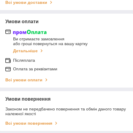
Всі умови доставки
Умови оплати
Ви отримаєте замовлення
або гроші повернуться на вашу картку
Детальніше
Післяплата
Оплата за реквізитами
Всі умови оплати
Умови повернення
Законом не передбачено повернення та обмін даного товару
належної якості
Всі умови повернення