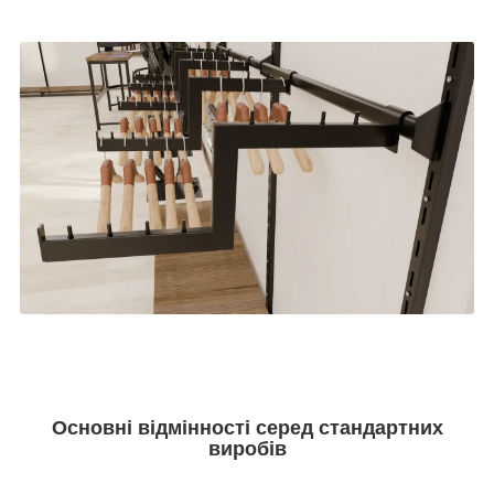
Основні відмінності серед стандартних
виробів