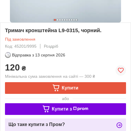
Тримач кронштейна L9-0315, чорний.
Під замовлення
Код: 45201/9995
Роздріб
Відправка з
13 серпня 2026
120
₴
Мінімальна сума замовлення на сайті — 300 ₴
Купити
або
Купити з
Що таке купити з Пром?