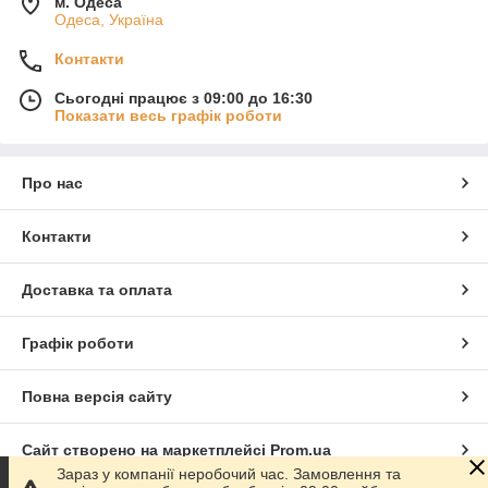
м. Одеса
Одеса, Україна
Контакти
Сьогодні працює з 09:00 до 16:30
Показати весь графік роботи
Про нас
Контакти
Доставка та оплата
Графік роботи
Повна версія сайту
Сайт створено на маркетплейсі
Prom.ua
Зараз у компанії неробочий час. Замовлення та