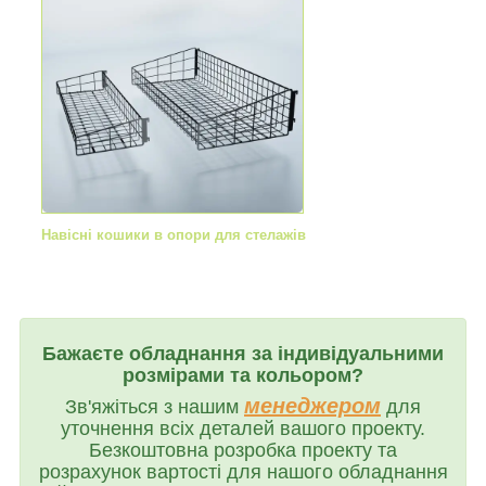
Навісні кошики в опори для стелажів
Бажаєте обладнання за індивідуальними
розмірами та кольором?
менеджером
Зв'яжіться з нашим
для
уточнення всіх деталей вашого проекту.
Безкоштовна розробка проекту та
розрахунок вартості для нашого обладнання