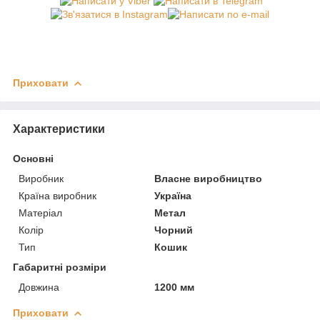
Приховати
Характеристики
Основні
Виробник
Власне виробництво
Країна виробник
Україна
Матеріал
Метал
Колір
Чорний
Тип
Кошик
Габаритні розміри
Довжина
1200 мм
Приховати