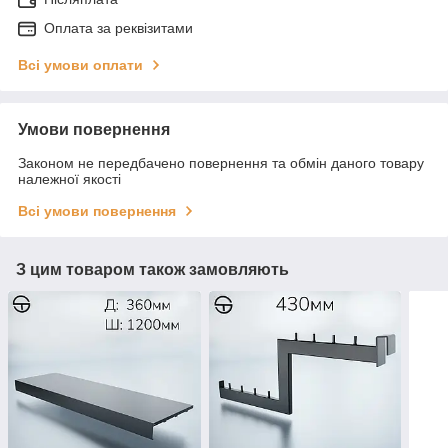
Оплата за реквізитами
Всі умови оплати
Умови повернення
Законом не передбачено повернення та обмін даного товару
належної якості
Всі умови повернення
З цим товаром також замовляють