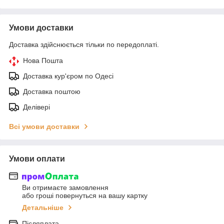
Умови доставки
Доставка здійснюється тільки по передоплаті.
Нова Пошта
Доставка кур'єром по Одесі
Доставка поштою
Делівері
Всі умови доставки
Умови оплати
Ви отримаєте замовлення
або гроші повернуться на вашу картку
Детальніше
Післяплата