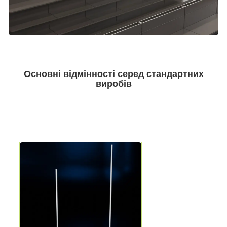
Основні відмінності серед стандартних
виробів