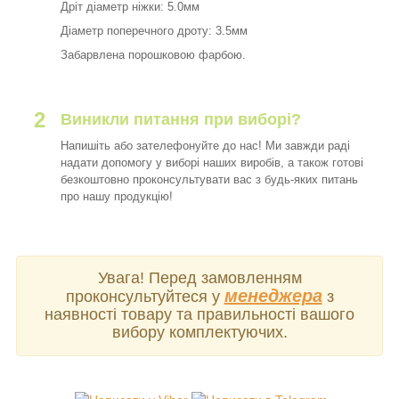
Дріт діаметр ніжки: 5.0мм
Діаметр поперечного дроту: 3.5мм
Забарвлена порошковою фарбою.
2
Виникли питання при виборі?
Напишіть або зателефонуйте до нас! Ми завжди раді
надати допомогу у виборі наших виробів, а також готові
безкоштовно проконсультувати вас з будь-яких питань
про нашу продукцію!
Увага! Перед замовленням
менеджера
проконсультуйтеся у
з
наявності товару та правильності вашого
вибору комплектуючих.