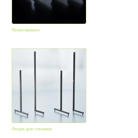
Полкотримачі
Опори для стелажів