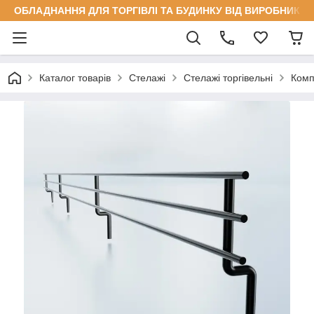
ОБЛАДНАННЯ ДЛЯ ТОРГІВЛІ ТА БУДИНКУ ВІД ВИРОБНИКА
Каталог товарів
Стелажі
Стелажі торгівельні
Комп