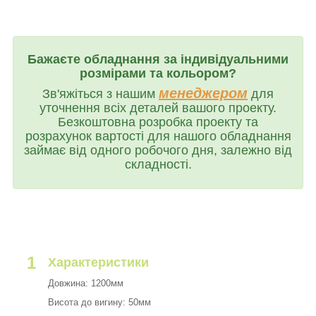
Бажаєте обладнання за індивідуальними
розмірами та кольором?
менеджером
Зв'яжіться з нашим
для
уточнення всіх деталей вашого проекту.
Безкоштовна розробка проекту та
розрахунок вартості для нашого обладнання
займає від одного робочого дня, залежно від
складності.
1
Характеристики
Довжина: 1200мм
Висота до вигину: 50мм