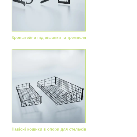
Кронштейни під вішалки та тремпеля
Навісні кошики в опори для стелажів