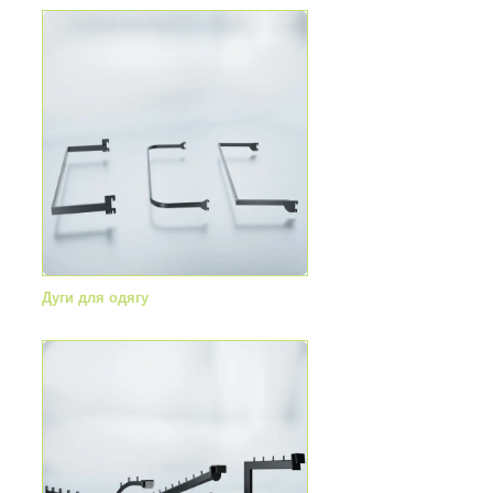
Дуги для одягу