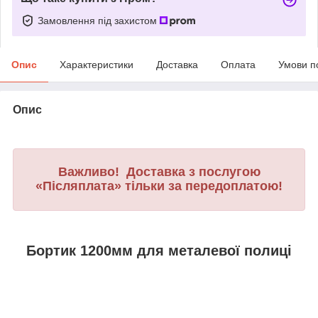
Замовлення під захистом
Опис
Характеристики
Доставка
Оплата
Умови п
Опис
Важливо! Доставка з послугою
«Післяплата» тільки за передоплатою!
Бортик 1200мм для металевої полиці