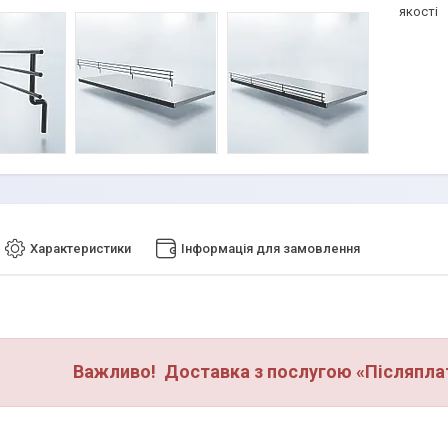
якості
Характеристики
Інформація для замовлення
Важливо! Доставка з послугою «Післяплат