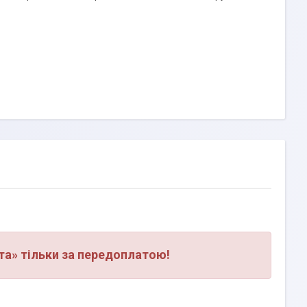
а» тільки за передоплатою!