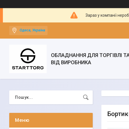
Зараз у компанії неро
Одеса, Україна
ОБЛАДНАННЯ ДЛЯ ТОРГІВЛІ Т
ВІД ВИРОБНИКА
Бортик