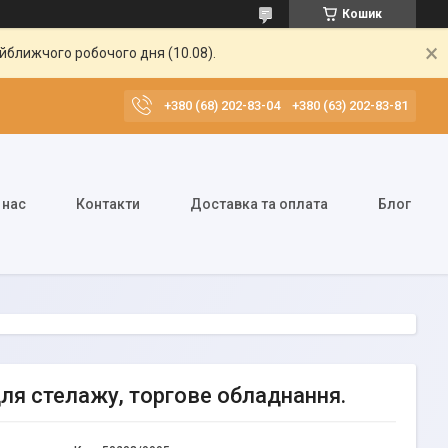
Кошик
айближчого робочого дня (10.08).
+380 (68) 202-83-04
+380 (63) 202-83-81
 нас
Контакти
Доставка та оплата
Блог
для стелажу, торгове обладнання.