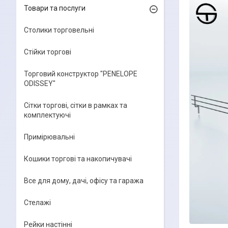
Товари та послуги
Столики торговельні
Стійки торгові
Торговий конструктор "PENELOPE
ODISSEY"
Сітки торгові, сітки в рамках та
комплектуючі
Примірювальні
Кошики торгові та накопичувачі
Все для дому, дачі, офісу та гаража
Стелажі
Рейки настінні