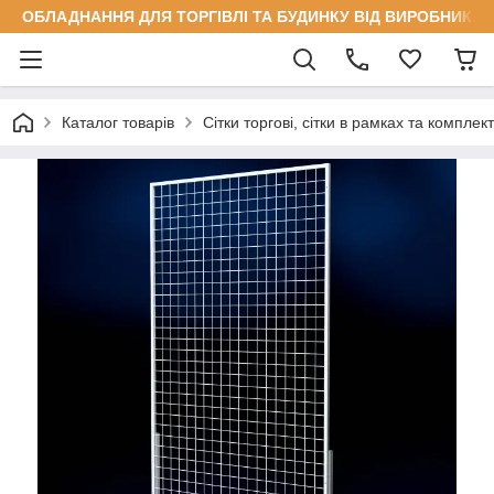
ОБЛАДНАННЯ ДЛЯ ТОРГІВЛІ ТА БУДИНКУ ВІД ВИРОБНИКА
Каталог товарів
Сітки торгові, сітки в рамках та комплек