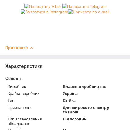
Приховати
Характеристики
Основні
Виробник
Власне виробництво
Країна виробник
Україна
Тип
Стійка
Призначення
Для широкого спектру
товарів
Тип встановлення
Підлоговий
обладнання