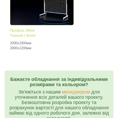
Профіль 20мм
Чорний і білий
2000х1000мм
2000х1200мм
Бажаєте обладнання за індивідуальними
розмірами та кольором?
Зв'яжіться з нашим
менеджером
для
уточнення всіх деталей вашого проекту.
Безкоштовна розробка проекту та
розрахунок вартості для нашого обладнання
займає від одного робочого дня, залежно від