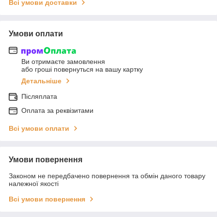
Всі умови доставки
Умови оплати
Ви отримаєте замовлення
або гроші повернуться на вашу картку
Детальніше
Післяплата
Оплата за реквізитами
Всі умови оплати
Умови повернення
Законом не передбачено повернення та обмін даного товару
належної якості
Всі умови повернення