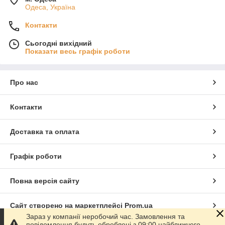
Одеса, Україна
Контакти
Сьогодні вихідний
Показати весь графік роботи
Про нас
Контакти
Доставка та оплата
Графік роботи
Повна версія сайту
Сайт створено на маркетплейсі
Prom.ua
Зараз у компанії неробочий час. Замовлення та
повідомлення будуть оброблені з 09:00 найближчого