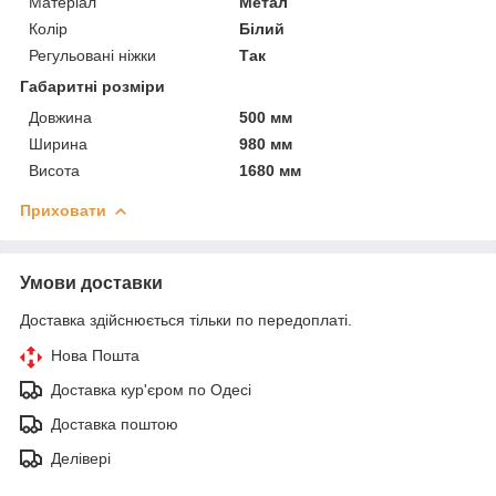
Матеріал
Метал
Колір
Білий
Регульовані ніжки
Так
Габаритні розміри
Довжина
500 мм
Ширина
980 мм
Висота
1680 мм
Приховати
Умови доставки
Доставка здійснюється тільки по передоплаті.
Нова Пошта
Доставка кур'єром по Одесі
Доставка поштою
Делівері