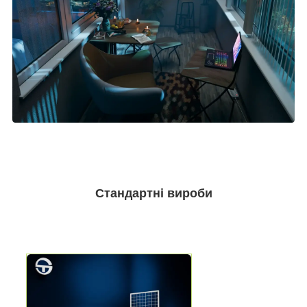
Стандартні вироби