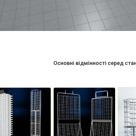
Основні відмінності серед ста