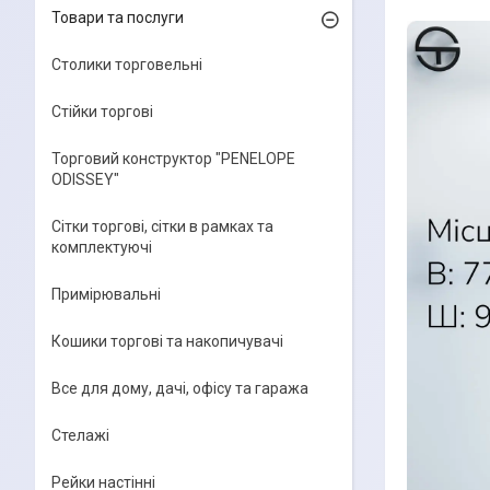
Товари та послуги
Столики торговельні
Стійки торгові
Торговий конструктор "PENELOPE
ODISSEY"
Сітки торгові, сітки в рамках та
комплектуючі
Примірювальні
Кошики торгові та накопичувачі
Все для дому, дачі, офісу та гаража
Стелажі
Рейки настінні