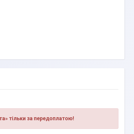
а» тільки за передоплатою!