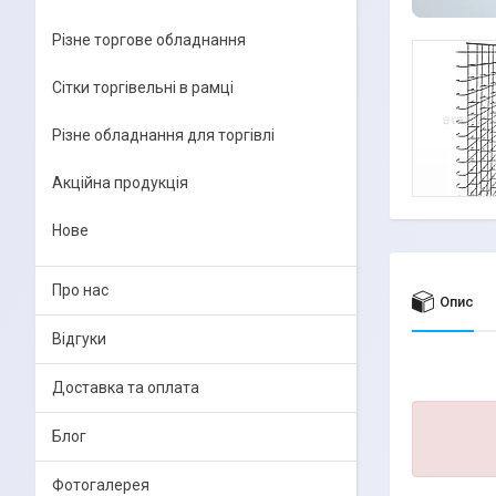
Різне торгове обладнання
Сітки торгівельні в рамці
Різне обладнання для торгівлі
Акційна продукція
Нове
Про нас
Опис
Відгуки
Доставка та оплата
Блог
Фотогалерея