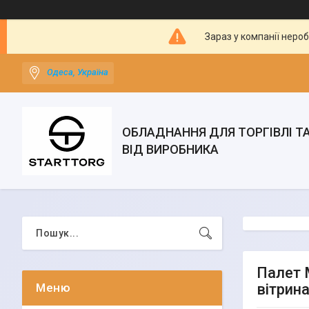
Зараз у компанії неро
Одеса, Україна
ОБЛАДНАННЯ ДЛЯ ТОРГІВЛІ Т
ВІД ВИРОБНИКА
Палет 
вітрин