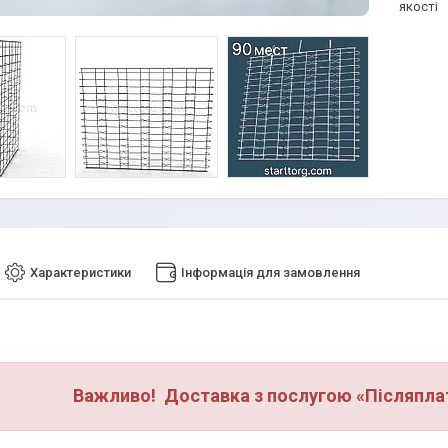
якості
Характеристики
Інформація для замовлення
Важливо! Доставка з послугою «Післяплат