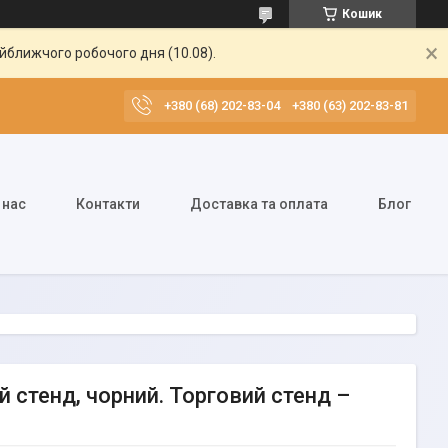
Кошик
айближчого робочого дня (10.08).
+380 (68) 202-83-04
+380 (63) 202-83-81
 нас
Контакти
Доставка та оплата
Блог
й стенд, чорний. Торговий стенд –