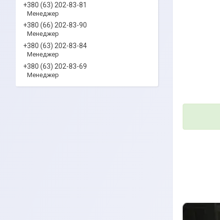
+380 (63) 202-83-81
Менеджер
+380 (66) 202-83-90
Менеджер
+380 (63) 202-83-84
Менеджер
+380 (63) 202-83-69
Менеджер