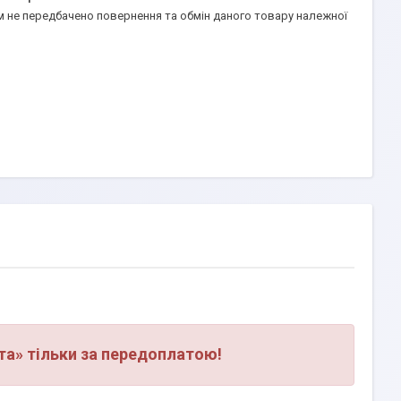
а» тільки за передоплатою!