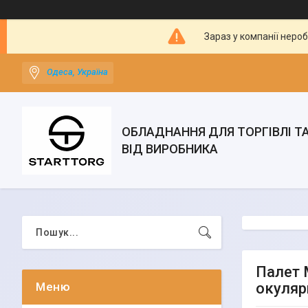
Зараз у компанії неро
Одеса, Україна
ОБЛАДНАННЯ ДЛЯ ТОРГІВЛІ Т
ВІД ВИРОБНИКА
Палет 
окуляр