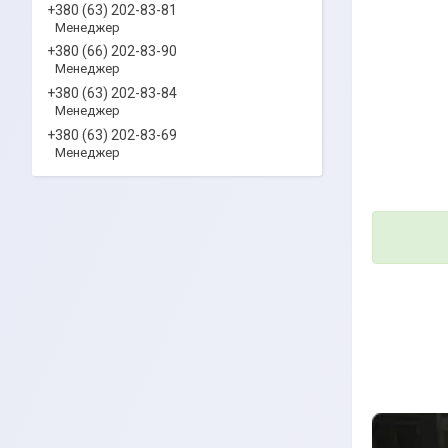
+380 (63) 202-83-81
Менеджер
+380 (66) 202-83-90
Менеджер
+380 (63) 202-83-84
Менеджер
+380 (63) 202-83-69
Менеджер