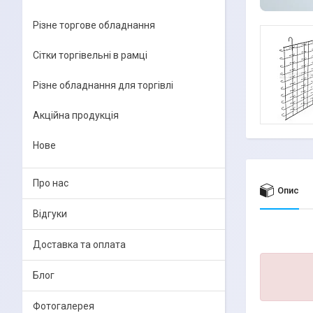
Різне торгове обладнання
Сітки торгівельні в рамці
Різне обладнання для торгівлі
Акційна продукція
Нове
Про нас
Опис
Відгуки
Доставка та оплата
Блог
Фотогалерея