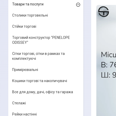
Товари та послуги
Столики торговельні
Стійки торгові
Торговий конструктор "PENELOPE
ODISSEY"
Сітки торгові, сітки в рамках та
комплектуючі
Примірювальні
Кошики торгові та накопичувачі
Все для дому, дачі, офісу та гаража
Стелажі
Рейки настінні