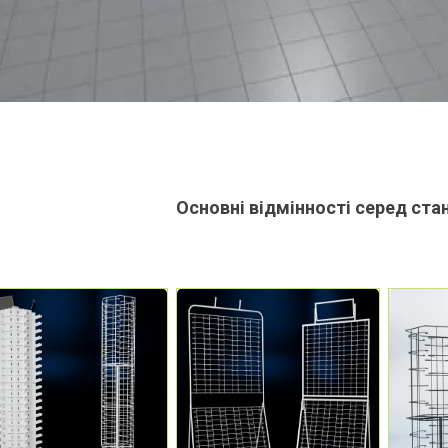
Основні відмінності серед ста