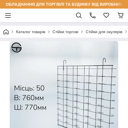
ОБЛАДНАННЯ ДЛЯ ТОРГІВЛІ ТА БУДИНКУ ВІД ВИРОБНИКА
Каталог товарів
Стійки торгові
Стійки для окулярів