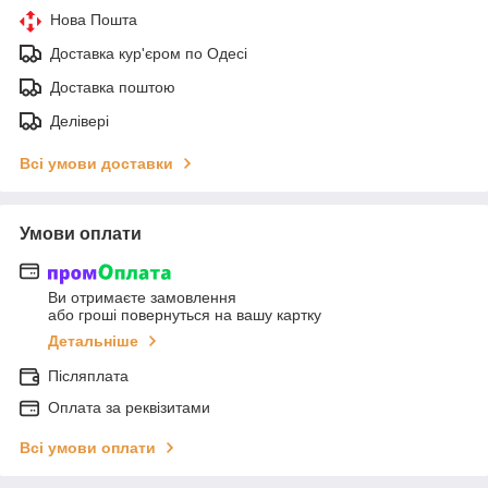
Нова Пошта
Доставка кур'єром по Одесі
Доставка поштою
Делівері
Всі умови доставки
Умови оплати
Ви отримаєте замовлення
або гроші повернуться на вашу картку
Детальніше
Післяплата
Оплата за реквізитами
Всі умови оплати