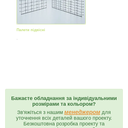
Палети підвісні
.
Бажаєте обладнання за індивідуальними
розмірами та кольором?
менеджером
Зв'яжіться з нашим
для
уточнення всіх деталей вашого проекту.
Безкоштовна розробка проекту та