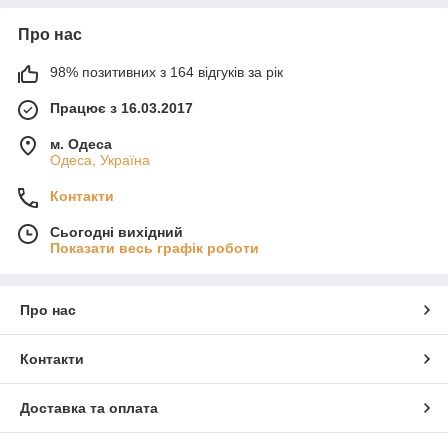
Про нас
98% позитивних з 164 відгуків за рік
Працює з 16.03.2017
м. Одеса
Одеса, Україна
Контакти
Сьогодні вихідний
Показати весь графік роботи
Про нас
Контакти
Доставка та оплата