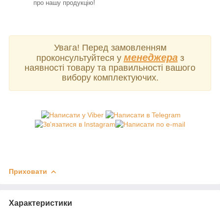
про нашу продукцію!
Увага! Перед замовленням
менеджера
проконсультуйтеся у
з
наявності товару та правильності вашого
вибору комплектуючих.
Приховати
Характеристики