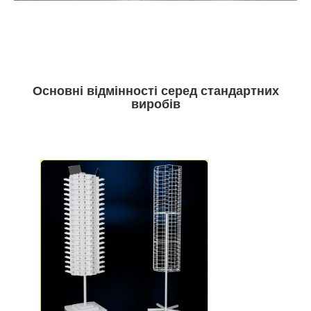
Основні відмінності серед стандартних
виробів