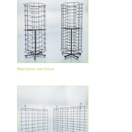
Вертушки настільні
.