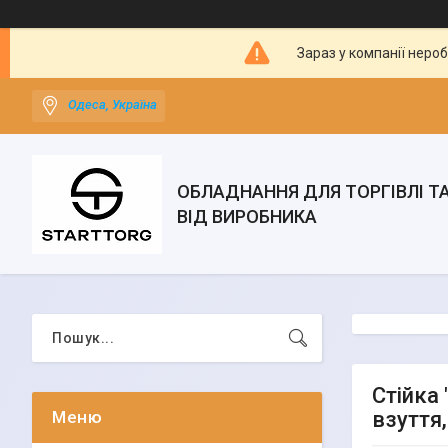
Зараз у компанії неро
Одеса, Україна
ОБЛАДНАННЯ ДЛЯ ТОРГІВЛІ Т
ВІД ВИРОБНИКА
Стійка
взуття,