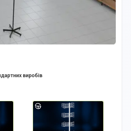
ндартних виробів