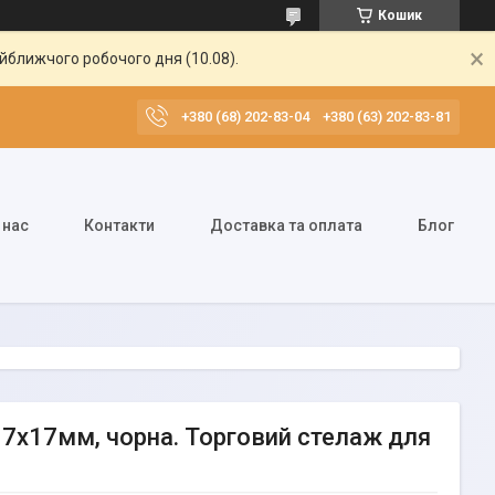
Кошик
айближчого робочого дня (10.08).
+380 (68) 202-83-04
+380 (63) 202-83-81
 нас
Контакти
Доставка та оплата
Блог
17х17мм, чорна. Торговий стелаж для