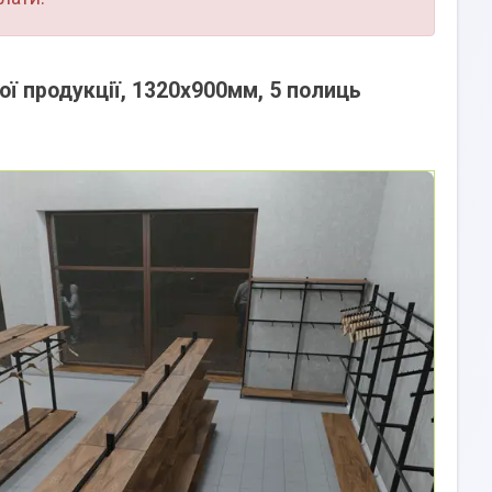
ої продукції, 1320х900мм, 5 полиць