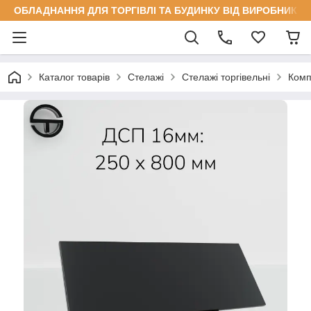
ОБЛАДНАННЯ ДЛЯ ТОРГІВЛІ ТА БУДИНКУ ВІД ВИРОБНИКА
Каталог товарів
Стелажі
Стелажі торгівельні
Комп