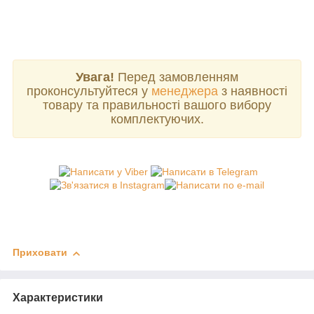
Увага!
Перед замовленням
проконсультуйтеся у
менеджера
з наявності
товару та правильності вашого вибору
комплектуючих.
Приховати
Характеристики