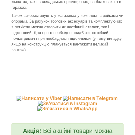
кімнатах, так і в складських приміщеннях, на балконах та в
гаражах.
Також використовують у магазинах у комплекті з рейками чи
опорами. За рахунок торгових аксесуарів та комплектуючих
з легкістю можна створити як настінний стелаж, так і
підлоговий. Для цього необхідно придбати потрібний
полкотримач і при необхідності підсилювач (у тому випадку,
якщо на конструкцію планується вантажити великий
вантаж).
Акція!
Всі акційні товари можна