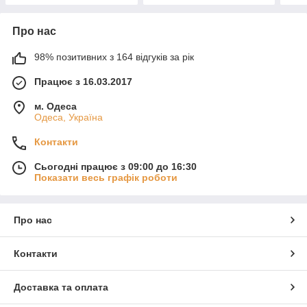
Про нас
98% позитивних з 164 відгуків за рік
Працює з 16.03.2017
м. Одеса
Одеса, Україна
Контакти
Сьогодні працює з 09:00 до 16:30
Показати весь графік роботи
Про нас
Контакти
Доставка та оплата