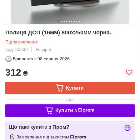
Полиця ДСП (16мм) 800х250мм чорна.
Під замовлення
Код: 60633
Роздріб
Відправка з
08 серпня 2026
312
₴
Купити
або
Купити з
Що таке купити з Пром?
Замовлення під захистом