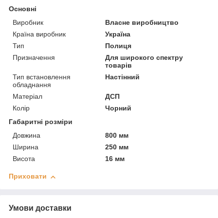
Основні
Виробник
Власне виробництво
Країна виробник
Україна
Тип
Полиця
Призначення
Для широкого спектру
товарів
Тип встановлення
Настінний
обладнання
Матеріал
ДСП
Колір
Чорний
Габаритні розміри
Довжина
800 мм
Ширина
250 мм
Висота
16 мм
Приховати
Умови доставки