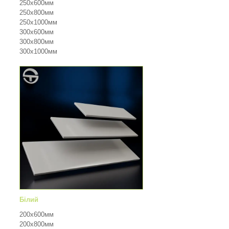
250х600мм
250х800мм
250х1000мм
300х600мм
300х800мм
300х1000мм
Білий
200х600мм
200х800мм