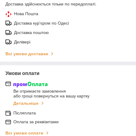
Доставка здійснюється тільки по передоплаті.
Нова Пошта
Доставка кур'єром по Одесі
Доставка поштою
Делівері
Всі умови доставки
Умови оплати
Ви отримаєте замовлення
або гроші повернуться на вашу картку
Детальніше
Післяплата
Оплата за реквізитами
Всі умови оплати