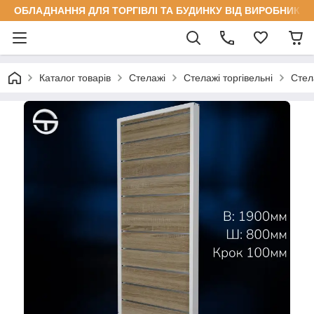
ОБЛАДНАННЯ ДЛЯ ТОРГІВЛІ ТА БУДИНКУ ВІД ВИРОБНИКА
Каталог товарів
Стелажі
Стелажі торгівельні
Стел