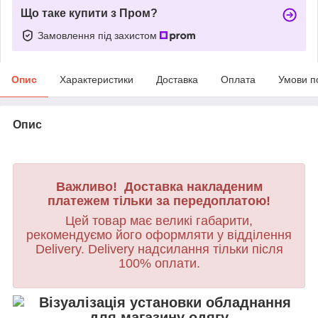
Що таке купити з Пром?
Замовлення під захистом
Опис
Характеристики
Доставка
Оплата
Умови п
Опис
Важливо! Доставка накладеним
платежем тільки за передоплатою!
Цей товар має великі габарити,
рекомендуємо його оформляти у відділення
Delivery. Delivery надсилання тільки після
100% оплати.