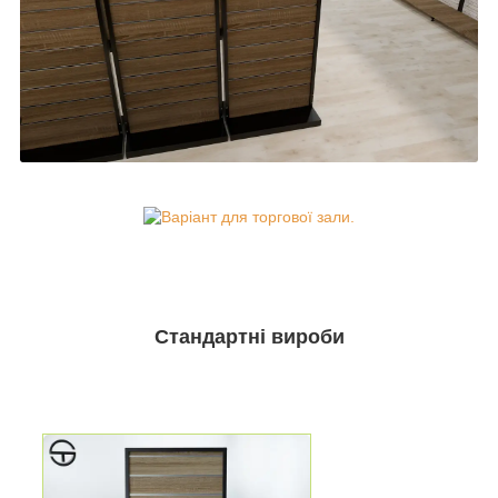
Стандартні вироби