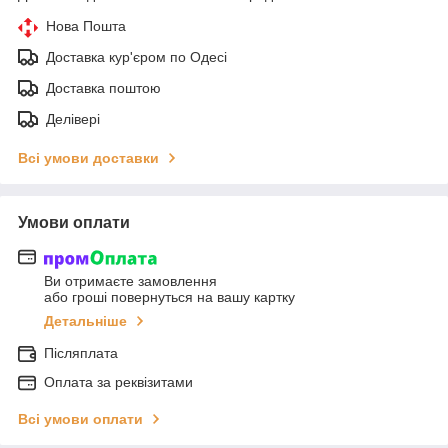
Нова Пошта
Доставка кур'єром по Одесі
Доставка поштою
Делівері
Всі умови доставки
Умови оплати
Ви отримаєте замовлення
або гроші повернуться на вашу картку
Детальніше
Післяплата
Оплата за реквізитами
Всі умови оплати