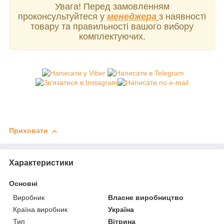
Увага! Перед замовленням
проконсультуйтеся у
менеджера
з наявності
товару та правильності вашого вибору
комплектуючих.
Приховати
Характеристики
Основні
Виробник
Власне виробництво
Країна виробник
Україна
Тип
Вітрина