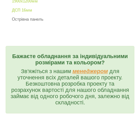
1900х1200мм
ДСП 16мм
Острівна панель
Бажаєте обладнання за індивідуальними
розмірами та кольором?
Зв'яжіться з нашим
менеджером
для
уточнення всіх деталей вашого проекту.
Безкоштовна розробка проекту та
розрахунок вартості для нашого обладнання
займає від одного робочого дня, залежно від
складності.