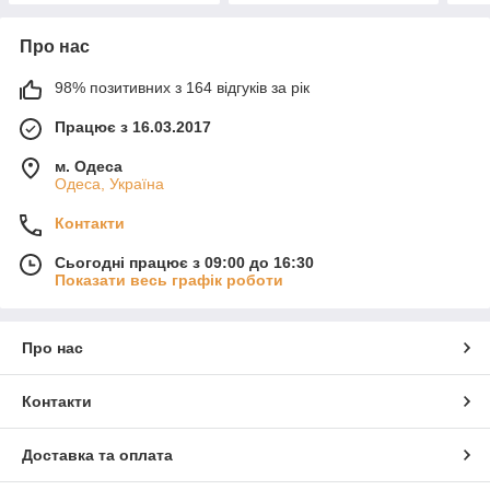
Про нас
98% позитивних з 164 відгуків за рік
Працює з 16.03.2017
м. Одеса
Одеса, Україна
Контакти
Сьогодні працює з 09:00 до 16:30
Показати весь графік роботи
Про нас
Контакти
Доставка та оплата