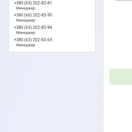
+380 (63) 202-83-81
Менеджер
+380 (66) 202-83-90
Менеджер
+380 (63) 202-83-84
Менеджер
+380 (63) 202-83-69
Менеджер