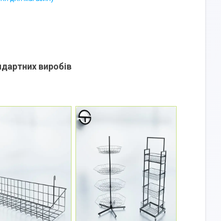
ндартних виробів