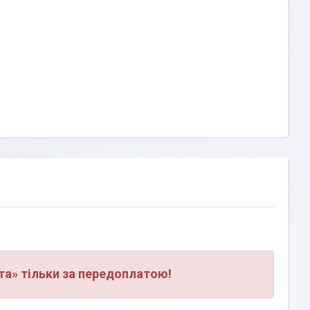
а» тільки за передоплатою!