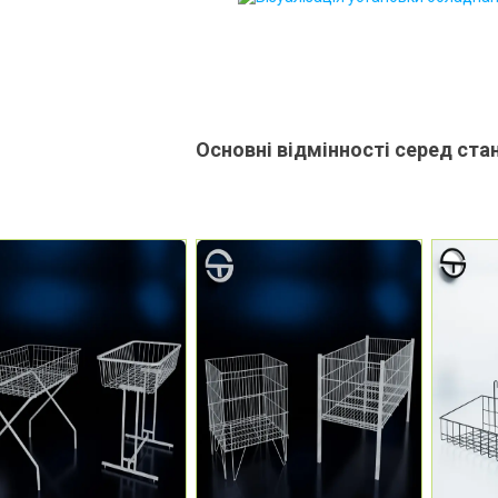
Основні відмінності серед ста