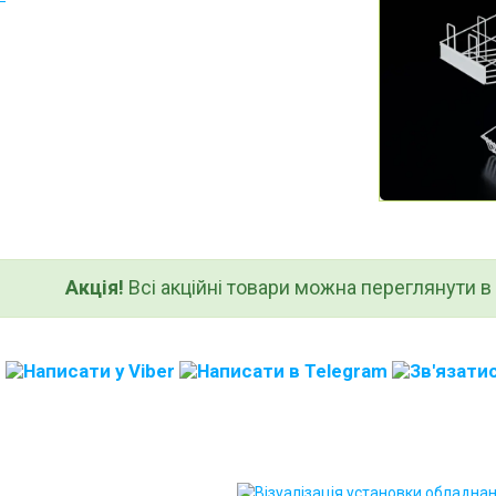
Акція!
Всі акційні товари можна переглянути в к