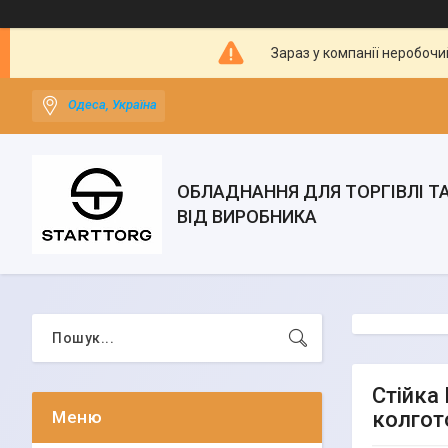
Зараз у компанії неробочи
Одеса, Україна
ОБЛАДНАННЯ ДЛЯ ТОРГІВЛІ Т
ВІД ВИРОБНИКА
Стійка
колгото