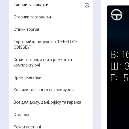
Товари та послуги
Столики торговельні
Стійки торгові
Торговий конструктор "PENELOPE
ODISSEY"
Сітки торгові, сітки в рамках та
комплектуючі
Примірювальні
Кошики торгові та накопичувачі
Все для дому, дачі, офісу та гаража
Стелажі
Рейки настінні