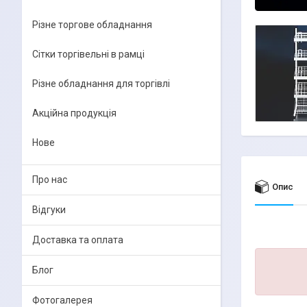
Різне торгове обладнання
Сітки торгівельні в рамці
Різне обладнання для торгівлі
Акційна продукція
Нове
Про нас
Опис
Відгуки
Доставка та оплата
Блог
Фотогалерея