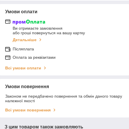
Умови оплати
Ви отримаєте замовлення
або гроші повернуться на вашу картку
Детальніше
Післяплата
Оплата за реквізитами
Всі умови оплати
Умови повернення
Законом не передбачено повернення та обмін даного товару
належної якості
Всі умови повернення
З цим товаром також замовляють