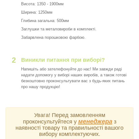
Висота: 1350 - 1900мм
Ширина: 1250мм
Глибина загальна: 500мм
Заглушки та металовироби в комплекті.
Забарвлена порошковою фарбою.
2
Виникли питання при виборі?
Напишіть або зателефонуйте до нас! Ми завжди раді
надати допомогу у виборі наших виробів, а також готові
безкоштовно проконсультувати вас з будь-яких питань
про нашу продукцію!
Увага! Перед замовленням
менеджера
проконсультуйтеся у
з
наявності товару та правильності вашого
вибору комплектуючих.