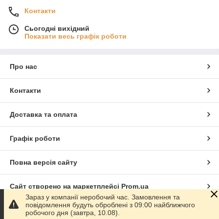
Контакти
Сьогодні вихідний
Показати весь графік роботи
Про нас
Контакти
Доставка та оплата
Графік роботи
Повна версія сайту
Сайт створено на маркетплейсі
Prom.ua
Зараз у компанії неробочий час. Замовлення та
повідомлення будуть оброблені з 09:00 найближчого
Політика конфіденційності
робочого дня (завтра, 10.08).