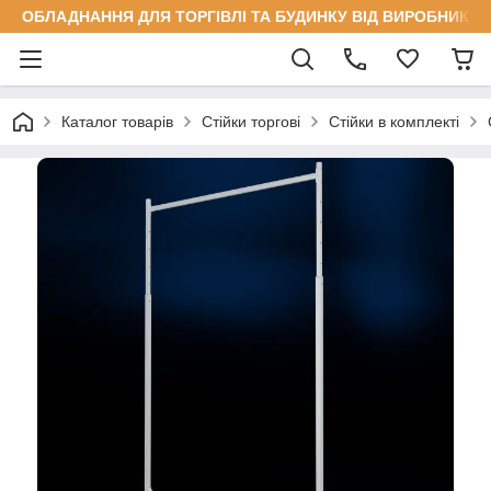
ОБЛАДНАННЯ ДЛЯ ТОРГІВЛІ ТА БУДИНКУ ВІД ВИРОБНИКА
Каталог товарів
Стійки торгові
Стійки в комплекті