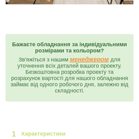
Бажаєте обладнання за індивідуальними
розмірами та кольором?
менеджером
Зв'яжіться з нашим
для
уточнення всіх деталей вашого проекту.
Безкоштовна розробка проекту та
розрахунок вартості для нашого обладнання
займає від одного робочого дня, залежно від
складності.
1
Характеристики