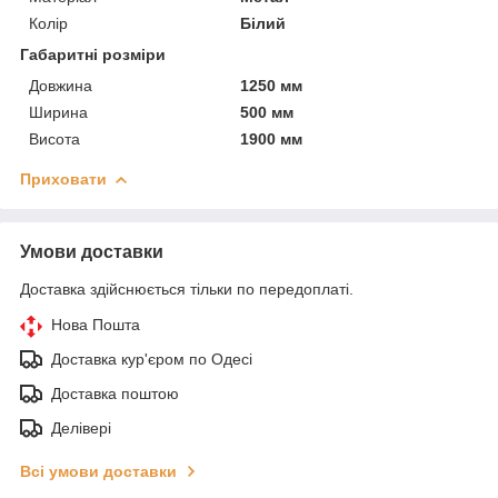
Колір
Білий
Габаритні розміри
Довжина
1250 мм
Ширина
500 мм
Висота
1900 мм
Приховати
Умови доставки
Доставка здійснюється тільки по передоплаті.
Нова Пошта
Доставка кур'єром по Одесі
Доставка поштою
Делівері
Всі умови доставки