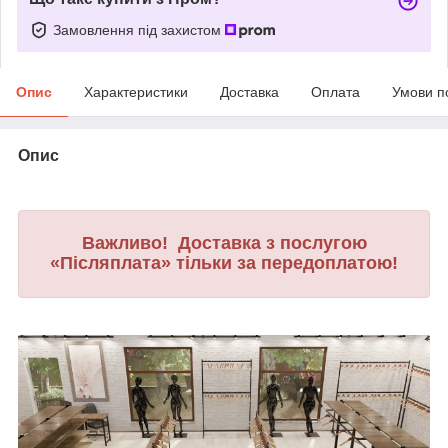
Замовлення під захистом
Опис
Характеристики
Доставка
Оплата
Умови п
Опис
Важливо! Доставка з послугою
«Післяплата» тільки за передоплатою!