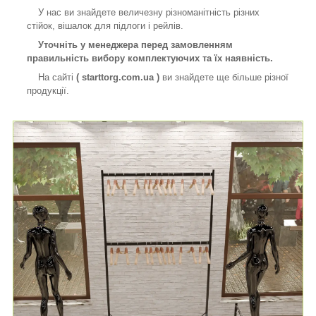
У нас ви знайдете величезну різноманітність різних
стійок, вішалок для підлоги і рейлів.
Уточніть у менеджера перед замовленням
правильність вибору комплектуючих та їх наявність.
На сайті
( starttorg.com.ua )
ви знайдете ще більше різної
продукції.