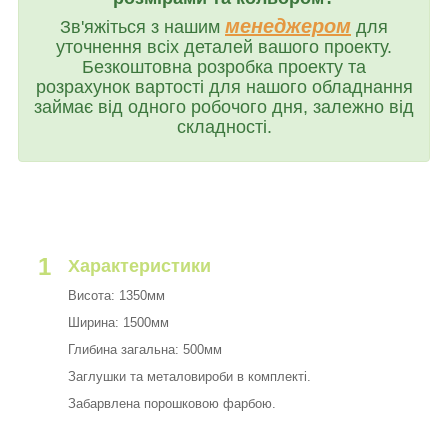
менеджером
Зв'яжіться з нашим
для
уточнення всіх деталей вашого проекту.
Безкоштовна розробка проекту та
розрахунок вартості для нашого обладнання
займає від одного робочого дня, залежно від
складності.
1
Характеристики
Висота: 1350мм
Ширина: 1500мм
Глибина загальна: 500мм
Заглушки та металовироби в комплекті.
Забарвлена порошковою фарбою.