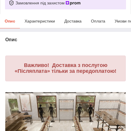
Замовлення під захистом
Опис
Характеристики
Доставка
Оплата
Умови п
Опис
Важливо! Доставка з послугою
«Післяплата» тільки за передоплатою!