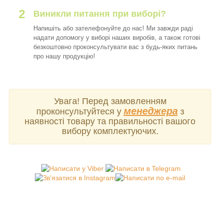
2
Виникли питання при виборі?
Напишіть або зателефонуйте до нас! Ми завжди раді
надати допомогу у виборі наших виробів, а також готові
безкоштовно проконсультувати вас з будь-яких питань
про нашу продукцію!
Увага! Перед замовленням
менеджера
проконсультуйтеся у
з
наявності товару та правильності вашого
вибору комплектуючих.