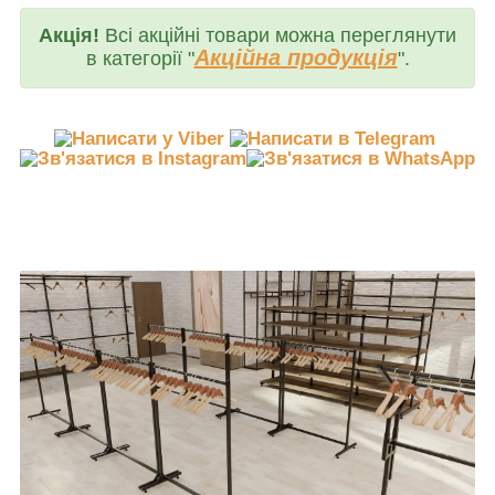
Акція!
Всі акційні товари можна переглянути
Акційна продукція
в категорії "
".