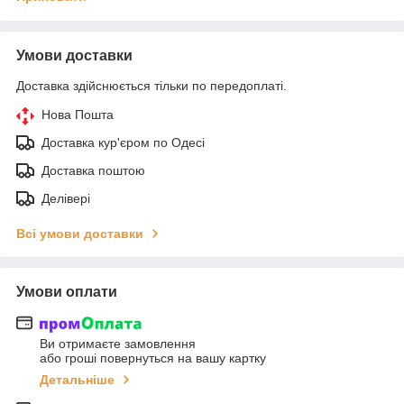
Умови доставки
Доставка здійснюється тільки по передоплаті.
Нова Пошта
Доставка кур'єром по Одесі
Доставка поштою
Делівері
Всі умови доставки
Умови оплати
Ви отримаєте замовлення
або гроші повернуться на вашу картку
Детальніше