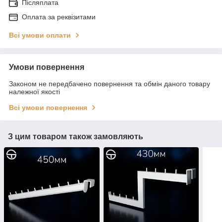
Післяплата
Оплата за реквізитами
Всі умови оплати
Умови повернення
Законом не передбачено повернення та обмін даного товару
належної якості
Всі умови повернення
З цим товаром також замовляють