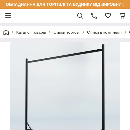
ОБЛАДНАННЯ ДЛЯ ТОРГІВЛІ ТА БУДИНКУ ВІД ВИРОБНИКА
Каталог товарів
Стійки торгові
Стійки в комплекті