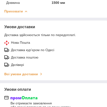
Довжина
1500 мм
Приховати
Умови доставки
Доставка здійснюється тільки по передоплаті.
Нова Пошта
Доставка кур'єром по Одесі
Доставка поштою
Делівері
Всі умови доставки
Умови оплати
Ви отримаєте замовлення