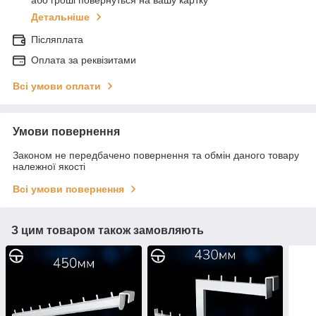
або гроші повернуться на вашу картку
Детальніше
Післяплата
Оплата за реквізитами
Всі умови оплати
Умови повернення
Законом не передбачено повернення та обмін даного товару
належної якості
Всі умови повернення
З цим товаром також замовляють