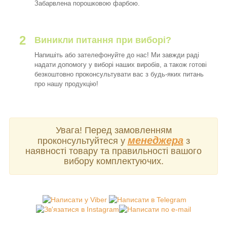
Забарвлена порошковою фарбою.
2
Виникли питання при виборі?
Напишіть або зателефонуйте до нас! Ми завжди раді
надати допомогу у виборі наших виробів, а також готові
безкоштовно проконсультувати вас з будь-яких питань
про нашу продукцію!
Увага! Перед замовленням
менеджера
проконсультуйтеся у
з
наявності товару та правильності вашого
вибору комплектуючих.