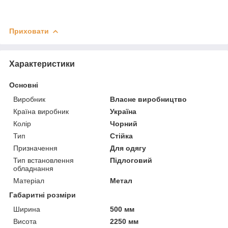
Приховати
Характеристики
Основні
Виробник
Власне виробництво
Країна виробник
Україна
Колір
Чорний
Тип
Стійка
Призначення
Для одягу
Тип встановлення
Підлоговий
обладнання
Матеріал
Метал
Габаритні розміри
Ширина
500 мм
Висота
2250 мм