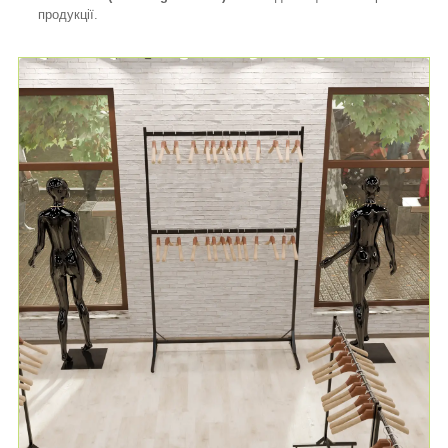
продукції.