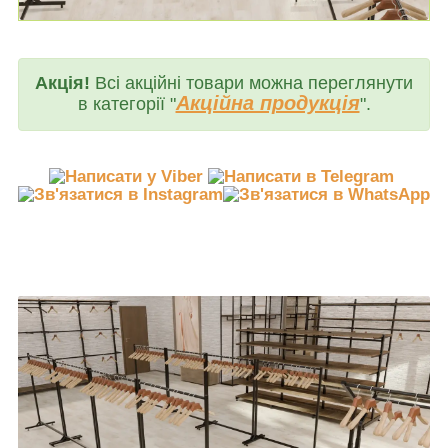
Акція!
Всі акційні товари можна переглянути
Акційна продукція
в категорії "
".