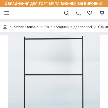
ОБЛАДНАННЯ ДЛЯ ТОРГІВЛІ ТА БУДИНКУ ВІД ВИРОБНИКА
Каталог товарів
Різне обладнання для торгівлі
Стійки