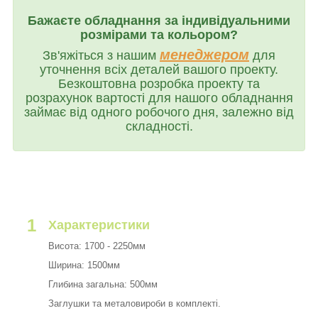
Бажаєте обладнання за індивідуальними
розмірами та кольором?
менеджером
Зв'яжіться з нашим
для
уточнення всіх деталей вашого проекту.
Безкоштовна розробка проекту та
розрахунок вартості для нашого обладнання
займає від одного робочого дня, залежно від
складності.
1
Характеристики
Висота: 1700 - 2250мм
Ширина: 1500мм
Глибина загальна: 500мм
Заглушки та металовироби в комплекті.