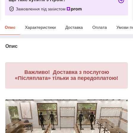
Замовлення під захистом
Опис
Характеристики
Доставка
Оплата
Умови п
Опис
Важливо! Доставка з послугою
«Післяплата» тільки за передоплатою!