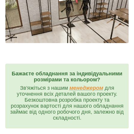
Бажаєте обладнання за індивідуальними
розмірами та кольором?
Зв'яжіться з нашим
менеджером
для
уточнення всіх деталей вашого проекту.
Безкоштовна розробка проекту та
розрахунок вартості для нашого обладнання
займає від одного робочого дня, залежно від
складності.