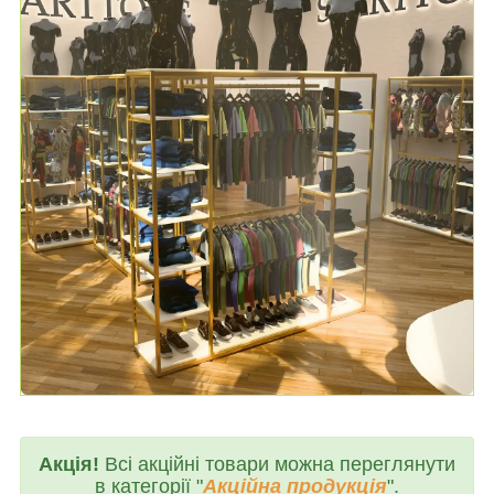
Акція!
Всі акційні товари можна переглянути
в категорії "
Акційна продукція
".