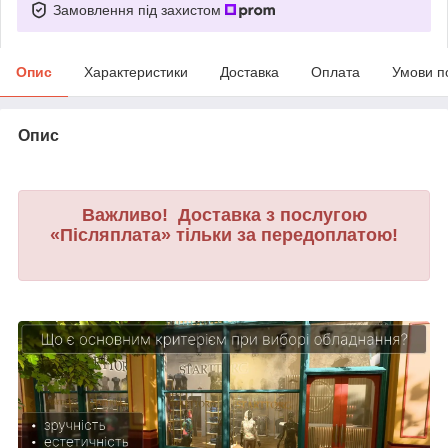
Замовлення під захистом
Опис
Характеристики
Доставка
Оплата
Умови п
Опис
Важливо! Доставка з послугою
«Післяплата» тільки за передоплатою!