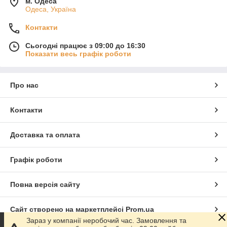
м. Одеса
Одеса, Україна
Контакти
Сьогодні працює з 09:00 до 16:30
Показати весь графік роботи
Про нас
Контакти
Доставка та оплата
Графік роботи
Повна версія сайту
Сайт створено на маркетплейсі
Prom.ua
Зараз у компанії неробочий час. Замовлення та