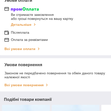
Умови оплати
Ви отримаєте замовлення
або гроші повернуться на вашу картку
Детальніше
Післяплата
Оплата за реквізитами
Всі умови оплати
Умови повернення
Законом не передбачено повернення та обмін даного товару
належної якості
Всі умови повернення
Подібні товари компанії