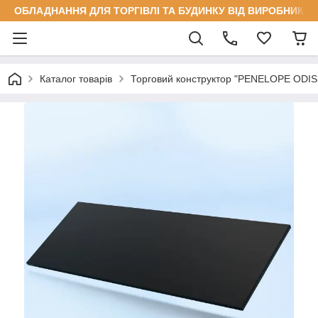
ОБЛАДНАННЯ ДЛЯ ТОРГІВЛІ ТА БУДИНКУ ВІД ВИРОБНИКА
Каталог товарів
Торговий конструктор "PENELOPE ODI