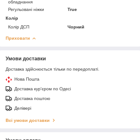
обладнання
Регульовані ніжки
True
Колір
Колір ДСП
Чорний
Приховати
Умови доставки
Доставка здійснюється тільки по передоплаті.
Нова Пошта
Доставка кур'єром по Одесі
Доставка поштою
Делівері
Всі умови доставки