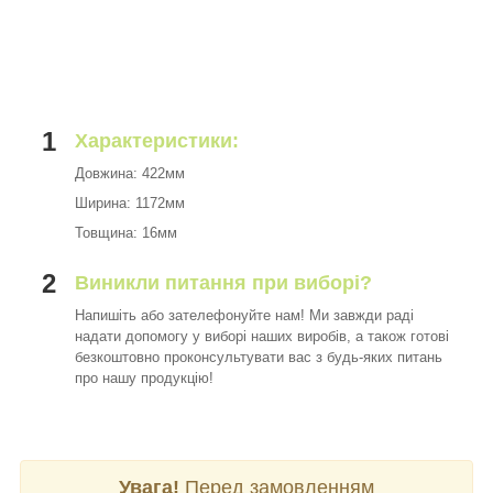
1
Характеристики:
Довжина: 422мм
Ширина: 1172мм
Товщина: 16мм
2
Виникли питання при виборі?
Напишіть або зателефонуйте нам! Ми завжди раді
надати допомогу у виборі наших виробів, а також готові
безкоштовно проконсультувати вас з будь-яких питань
про нашу продукцію!
Увага!
Перед замовленням