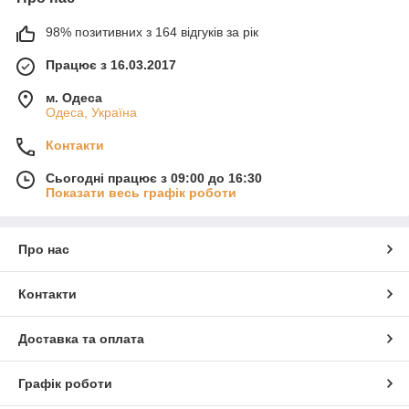
98% позитивних з 164 відгуків за рік
Працює з 16.03.2017
м. Одеса
Одеса, Україна
Контакти
Сьогодні працює з 09:00 до 16:30
Показати весь графік роботи
Про нас
Контакти
Доставка та оплата
Графік роботи