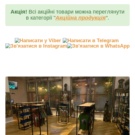
Акція!
Всі акційні товари можна переглянути
в категорії "
Акційна продукція
".