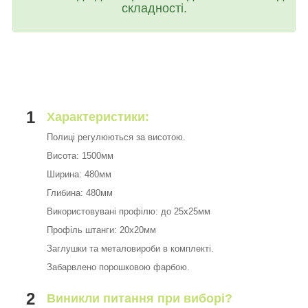
складності.
1
Характеристики:
Полиці регулюються за висотою.
Висота: 1500мм
Ширина: 480мм
Глибина: 480мм
Використовувані профілю: до 25х25мм
Профіль штанги: 20х20мм
Заглушки та металовироби в комплекті.
Забарвлено порошковою фарбою.
2
Виникли питання при виборі?