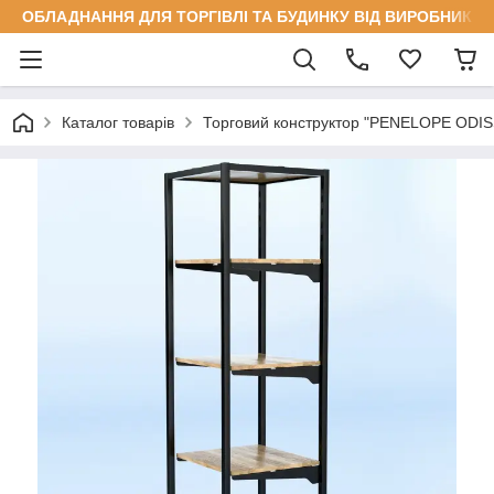
ОБЛАДНАННЯ ДЛЯ ТОРГІВЛІ ТА БУДИНКУ ВІД ВИРОБНИКА
Каталог товарів
Торговий конструктор "PENELOPE ODI