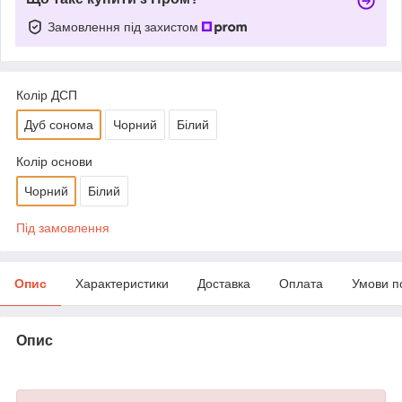
Замовлення під захистом
Колір ДСП
Дуб сонома
Чорний
Білий
Колір основи
Чорний
Білий
Під замовлення
Опис
Характеристики
Доставка
Оплата
Умови п
Опис