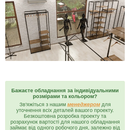
Бажаєте обладнання за індивідуальними
розмірами та кольором?
Зв'яжіться з нашим
менеджером
для
уточнення всіх деталей вашого проекту.
Безкоштовна розробка проекту та
розрахунок вартості для нашого обладнання
займає від одного робочого дня, залежно від