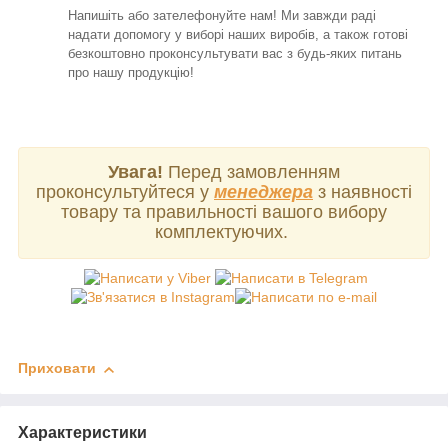
Напишіть або зателефонуйте нам! Ми завжди раді
надати допомогу у виборі наших виробів, а також готові
безкоштовно проконсультувати вас з будь-яких питань
про нашу продукцію!
Увага!
Перед замовленням
проконсультуйтеся у
менеджера
з наявності
товару та правильності вашого вибору
комплектуючих.
Приховати
Характеристики