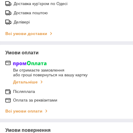
Доставка кур'єром по Одесі
Доставка поштою
Делівері
Всі умови доставки
Умови оплати
Ви отримаєте замовлення
або гроші повернуться на вашу картку
Детальніше
Післяплата
Оплата за реквізитами
Всі умови оплати
Умови повернення